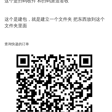
这个是扫码收件 和扫码派送签收
这个是建包，就是建立一个文件夹 把东西放到这个
文件夹里面
查询快递的订单