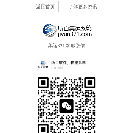
返回首页
了解更多资讯
—— 集运321,客服微信 ——