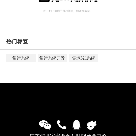
热门标签
集运系统
集运系统开发
集运321系统