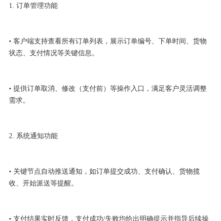
1. 订单管理功能
• 客户端支持查看所有订单列表，展示订单编号、下单时间、货物
状态、支付情况等关键信息。
• 提供订单取消、修改（支付前）等操作入口，满足客户灵活调整
需求。
2. 系统通知功能
• 关键节点自动推送通知，如订单提交成功、支付确认、货物揽
收、开始派送等提醒。
• 支付结果实时反馈，支付成功/失败均给出明确提示并指导后续操