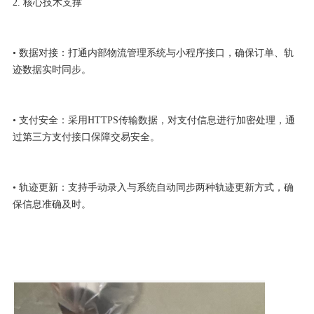
2. 核心技术支撑
• 数据对接：打通内部物流管理系统与小程序接口，确保订单、轨
迹数据实时同步。
• 支付安全：采用HTTPS传输数据，对支付信息进行加密处理，通
过第三方支付接口保障交易安全。
• 轨迹更新：支持手动录入与系统自动同步两种轨迹更新方式，确
保信息准确及时。