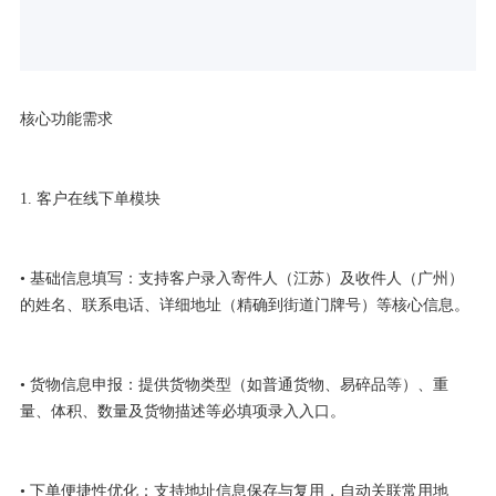
核心功能需求
1. 客户在线下单模块
• 基础信息填写：支持客户录入寄件人（江苏）及收件人（广州）
的姓名、联系电话、详细地址（精确到街道门牌号）等核心信息。
• 货物信息申报：提供货物类型（如普通货物、易碎品等）、重
量、体积、数量及货物描述等必填项录入入口。
• 下单便捷性优化：支持地址信息保存与复用，自动关联常用地