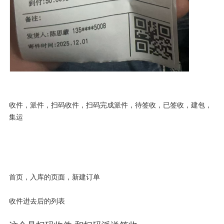
收件，派件，扫码收件，扫码完成派件，待签收，已签收，建包，
集运
首页，入库的页面，新建订单
收件进去后的列表