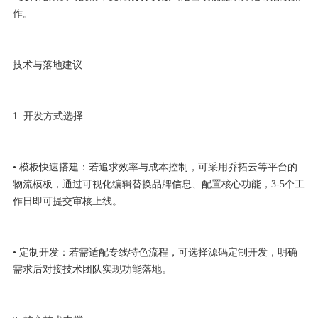
作。
技术与落地建议
1. 开发方式选择
• 模板快速搭建：若追求效率与成本控制，可采用乔拓云等平台的
物流模板，通过可视化编辑替换品牌信息、配置核心功能，3-5个工
作日即可提交审核上线。
• 定制开发：若需适配专线特色流程，可选择源码定制开发，明确
需求后对接技术团队实现功能落地。