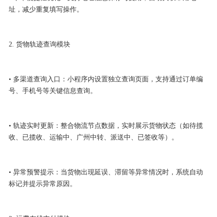
址，减少重复填写操作。
2. 货物轨迹查询模块
• 多渠道查询入口：小程序内设置独立查询页面，支持通过订单编
号、手机号等关键信息查询。
• 轨迹实时更新：整合物流节点数据，实时展示货物状态（如待揽
收、已揽收、运输中、广州中转、派送中、已签收等）。
• 异常预警提示：当货物出现延误、滞留等异常情况时，系统自动
标记并提示异常原因。